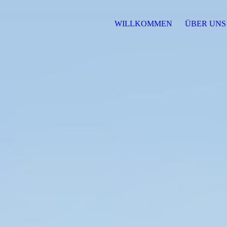
WILLKOMMEN
ÜBER UN