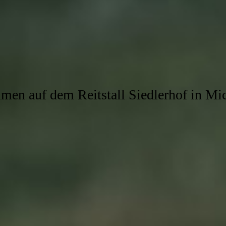
en auf dem Reitstall Siedlerhof in Mi