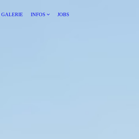
GALERIE
INFOS
JOBS