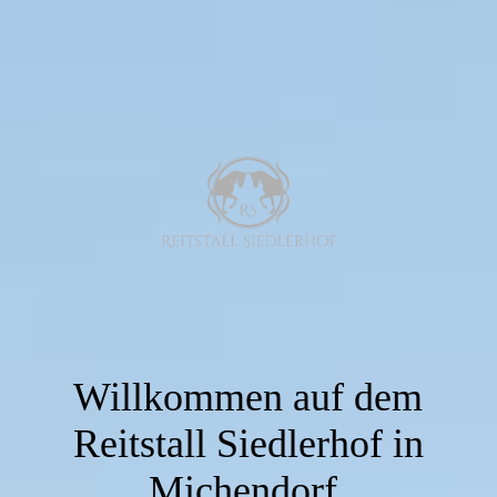
Willkommen auf dem
Reitstall Siedlerhof in
Michendorf.