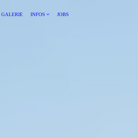
GALERIE
INFOS
JOBS