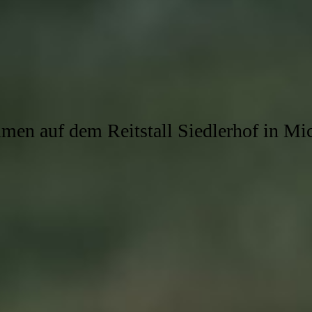
en auf dem Reitstall Siedlerhof in Mi