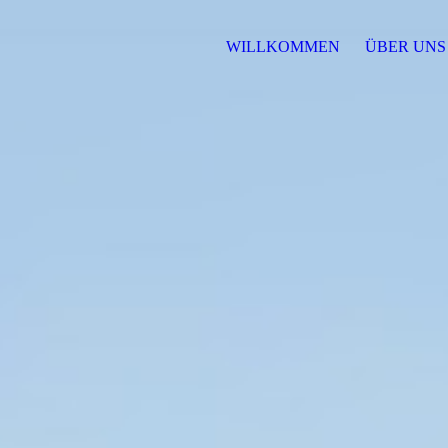
WILLKOMMEN
ÜBER UN