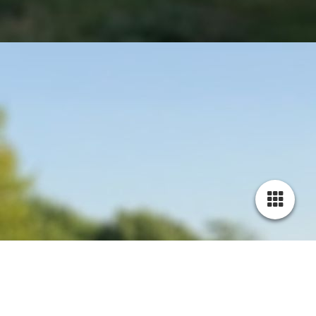
Verkauf